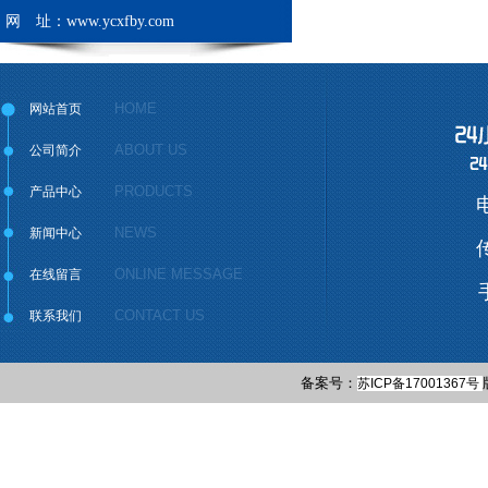
网 址：www.ycxfby.com
HOME
网站首页
ABOUT US
公司简介
PRODUCTS
产品中心
电
NEWS
新闻中心
传
ONLINE MESSAGE
在线留言
CONTACT US
联系我们
备案号：
苏ICP备17001367号