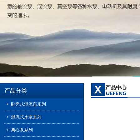
产品中心
产品分类
卧壳式混流泵系列
混流式水泵系列
离心泵系列