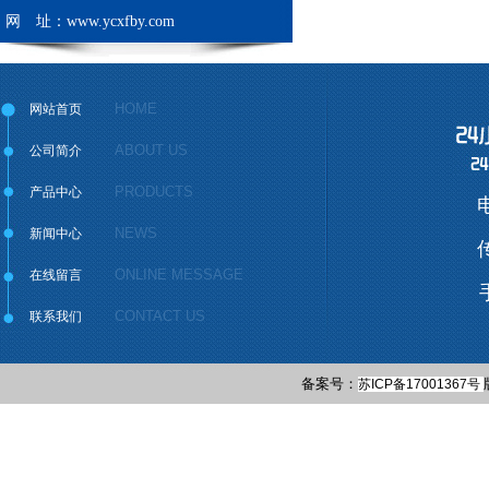
网 址：www.ycxfby.com
HOME
网站首页
ABOUT US
公司简介
PRODUCTS
产品中心
电
NEWS
新闻中心
传
ONLINE MESSAGE
在线留言
CONTACT US
联系我们
备案号：
苏ICP备17001367号