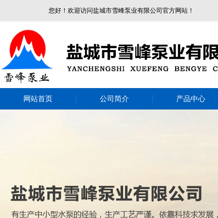
您好！欢迎访问盐城市雪峰泵业有限公司官方网站！
网站首页
公司简介
产品中心