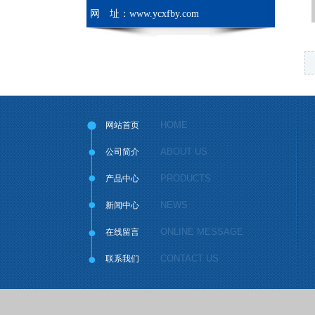
网 址：www.ycxfby.com
HOME
网站首页
ABOUT US
公司简介
PRODUCTS
产品中心
NEWS
新闻中心
ONLINE MESSAGE
在线留言
CONTACT US
联系我们