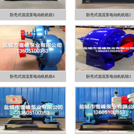
卧壳式混流泵电动机机组1
卧壳式混流泵电动机机组2
卧壳式混流泵电动机机组4
卧壳式混流泵电动机机组3