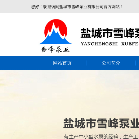
您好！欢迎访问盐城市雪峰泵业有限公司官方网站！
网站首页
公司简介