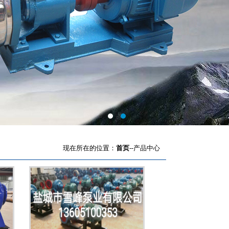
现在所在的位置：
首页
--产品中心