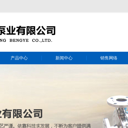
产品中心
新闻中心
销售网络