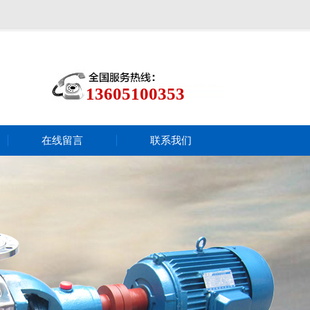
13605100353
在线留言
联系我们