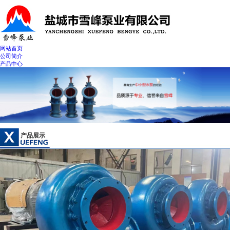
网站首页
公司简介
产品中心
新闻中心
联系我们
产品展示