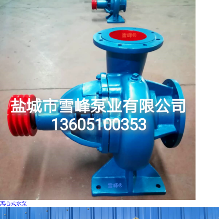
离心式水泵