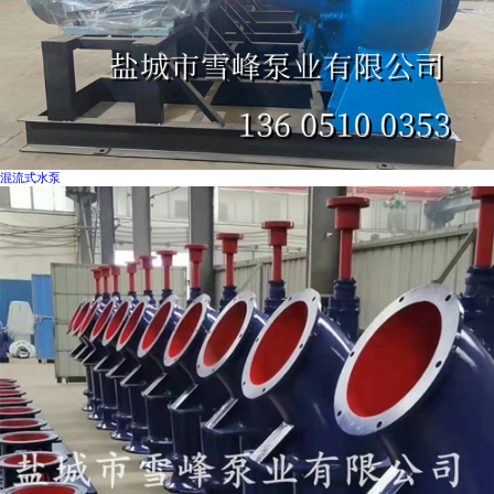
混流式水泵