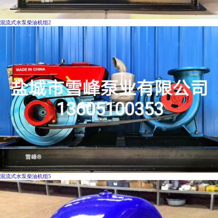
混流式水泵柴油机组2
混流式水泵柴油机组5