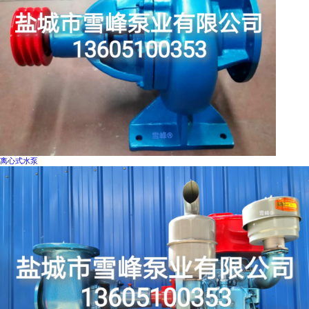
离心式水泵