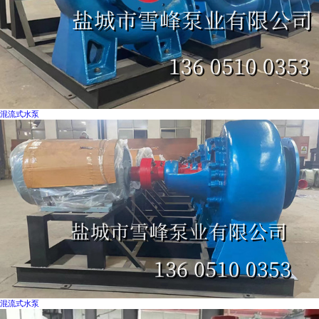
混流式水泵
混流式水泵