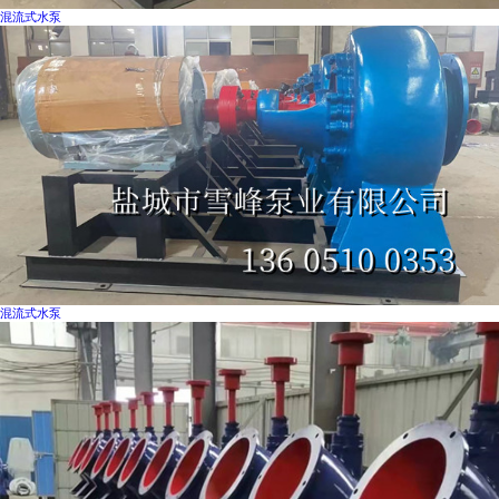
混流式水泵
混流式水泵