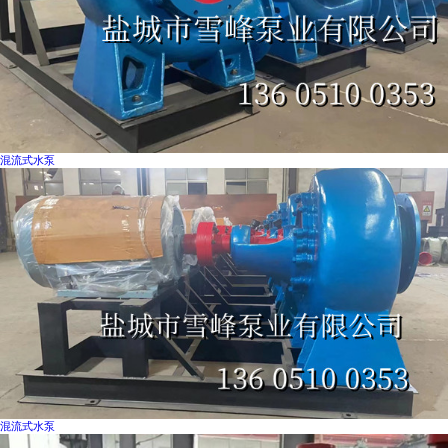
混流式水泵
混流式水泵