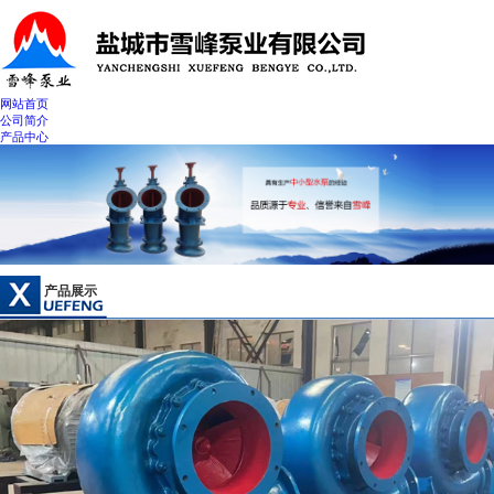
网站首页
公司简介
产品中心
新闻中心
联系我们
产品展示